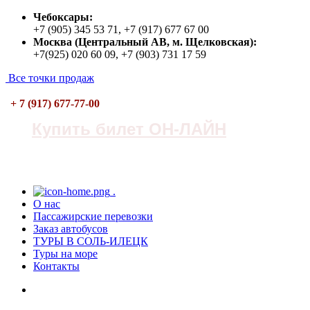
Чебоксары:
+7 (905) 345 53 71, +7 (917) 677 67 00
Москва (Центральный АВ, м. Щелковская):
+7(925) 020 60 09, +7 (903) 731 17 59
Все точки продаж
+ 7 (917) 677-77-00
Купить билет ОН-ЛАЙН
.
О нас
Пасcажирские перевозки
Заказ автобусов
ТУРЫ В СОЛЬ-ИЛЕЦК
Туры на море
Контакты