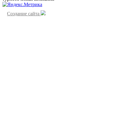
Создание сайта