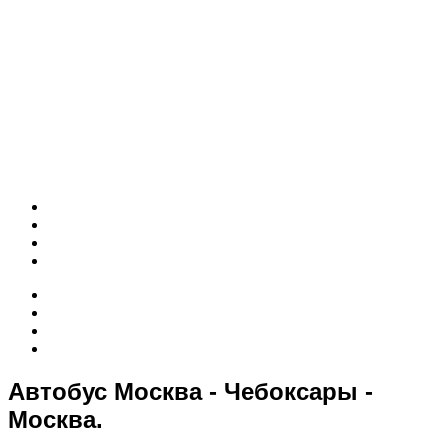
Автобус Москва - Чебоксары -
Москва.