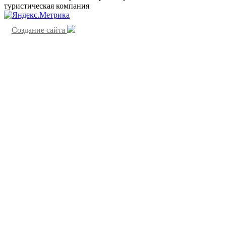
туристическая компания
Создание сайта