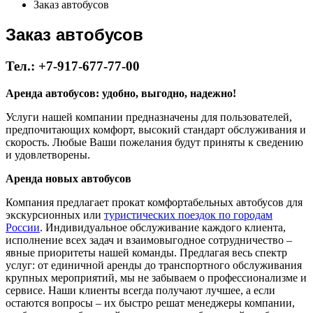
Заказ автобусов
Заказ автобусов
Тел.: +7-917-677-77-00
Аренда автобусов: удобно, выгодно, надежно!
Услуги нашей компании предназначены для пользователей,
предпочитающих комфорт, высокий стандарт обслуживания и
скорость. Любые Ваши пожелания будут приняты к сведению
и удовлетворены.
Аренда новых автобусов
Компания предлагает прокат комфортабельных автобусов для
экскурсионных или
туристических поездок по городам
России
. Индивидуальное обслуживание каждого клиента,
исполнение всех задач и взаимовыгодное сотрудничество –
явные приоритеты нашей команды. Предлагая весь спектр
услуг: от единичной аренды до транспортного обслуживания
крупных мероприятий, мы не забываем о профессионализме и
сервисе. Наши клиенты всегда получают лучшее, а если
остаются вопросы – их быстро решат менеджеры компании,