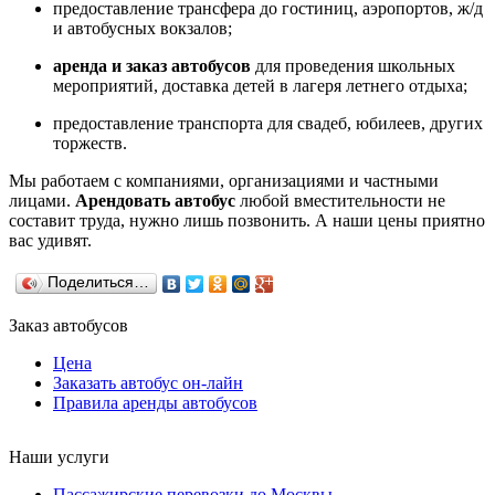
предоставление трансфера до гостиниц, аэропортов, ж/д
и автобусных вокзалов;
аренда и заказ автобусов
для проведения школьных
мероприятий, доставка детей в лагеря летнего отдыха;
предоставление транспорта для свадеб, юбилеев, других
торжеств.
Мы работаем с компаниями, организациями и частными
лицами.
Арендовать автобус
любой вместительности не
составит труда, нужно лишь позвонить. А наши цены приятно
вас удивят.
Поделиться…
Заказ автобусов
Цена
Заказать автобус он-лайн
Правила аренды автобусов
Наши услуги
Пассажирские перевозки до Москвы