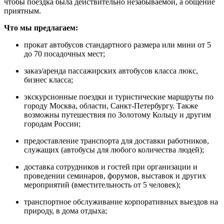
чтобы поездка была действительно незабываемой, а общение
приятным.
Что мы предлагаем:
прокат автобусов стандартного размера или мини от 5
до 70 посадочных мест;
заказ/аренда пассажирских автобусов класса люкс,
бизнес класса;
экскурсионные поездки и туристические маршруты по
городу Москва, области, Санкт-Петербургу. Также
возможны путешествия по Золотому Кольцу и другим
городам России;
предоставление транспорта для доставки работников,
служащих (автобусы для любого количества людей);
доставка сотрудников и гостей при организации и
проведении семинаров, форумов, выставок и других
мероприятий (вместительность от 5 человек);
транспортное обслуживание корпоративных выездов на
природу, в дома отдыха;