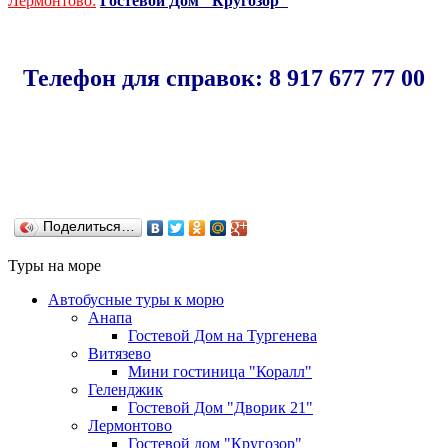
Лермонтово:
Гостевой Дом "Кругозор"
Телефон для справок: 8 917 677 77 00
Поделиться…
Туры на море
Автобусные туры к морю
Анапа
Гостевой Дом на Тургенева
Витязево
Мини гостиница "Коралл"
Геленджик
Гостевой Дом "Дворик 21"
Лермонтово
Гостевой дом "Кругозор"