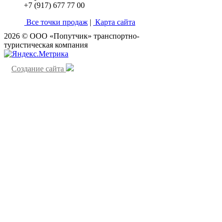
+7 (917) 677 77 00
Все точки продаж
|
Карта сайта
2026 © ООО «Попутчик» транспортно-
туристическая компания
Создание сайта