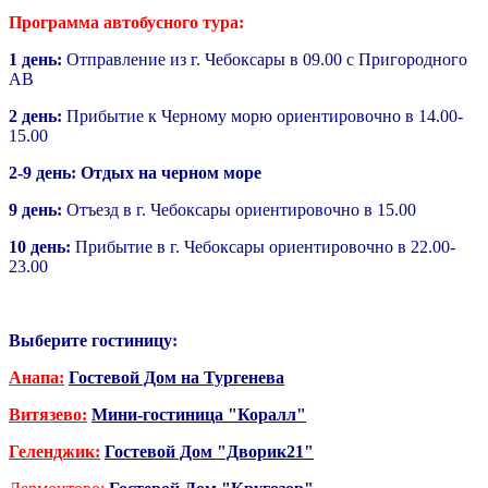
Программа автобусного тура:
1 день:
Отправление из г. Чебоксары в 09.00 с Пригородного
АВ
2 день:
Прибытие к Черному морю ориентировочно в 14.00-
15.00
2-9 день:
Отдых на черном море
9 день:
Отъезд в г. Чебоксары ориентировочно в 15.00
10 день:
Прибытие в г. Чебоксары ориентировочно в 22.00-
23.00
Выберите гостиницу:
Анапа:
Гостевой Дом на Тургенева
Витязево:
Мини-гостиница "Коралл"
Геленджик:
Гостевой Дом "Дворик21"