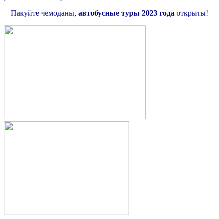
Пакуйте чемоданы,
автобусные туры 2023 года
открыты!