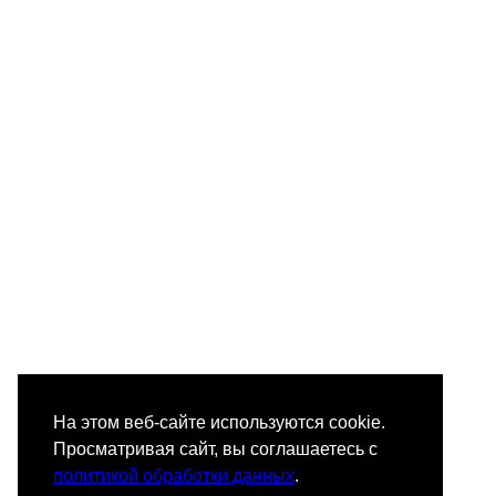
На этом веб-сайте используются cookie.
Просматривая сайт, вы соглашаетесь с
политикой обработки данных
.