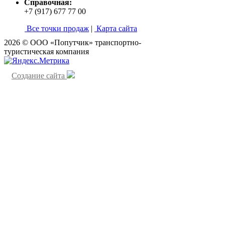
Справочная:
+7 (917) 677 77 00
Все точки продаж
|
Карта сайта
2026 © ООО «Попутчик» транспортно-
туристическая компания
Создание сайта