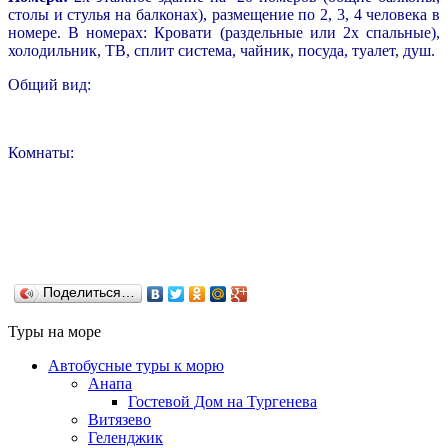
столы и стулья на балконах), размещение по 2, 3, 4 человека в
номере. В номерах: Кровати (раздельные или 2х спальные),
холодильник, ТВ, сплит система, чайник, посуда, туалет, душ.
Общий вид:
Комнаты:
Поделиться…
Туры на море
Автобусные туры к морю
Анапа
Гостевой Дом на Тургенева
Витязево
Геленджик