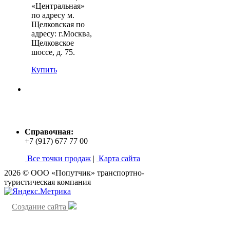
«Центральная»
по адресу м.
Щелковская по
адресу: г.Москва,
Щелковское
шоссе, д. 75.
Купить
Справочная:
+7 (917) 677 77 00
Все точки продаж
|
Карта сайта
2026 © ООО «Попутчик» транспортно-
туристическая компания
Создание сайта