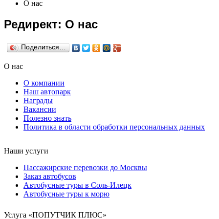
О нас
Редирект: О нас
Поделиться…
О нас
О компании
Наш автопарк
Награды
Вакансии
Полезно знать
Политика в области обработки персональных данных
Наши услуги
Пассажирские перевозки до Москвы
Заказ автобусов
Автобусные туры в Соль-Илецк
Автобусные туры к морю
Услуга «ПОПУТЧИК ПЛЮС»