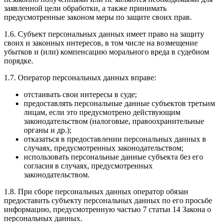
заявленной цели обработки, а также принимать
предусмотренные законом меры по защите своих прав.
1.6. Субъект персональных данных имеет право на защиту
своих и законных интересов, в том числе на возмещение
убытков и (или) компенсацию морального вреда в судебном
порядке.
1.7. Оператор персональных данных вправе:
отстаивать свои интересы в суде;
предоставлять персональные данные субъектов третьим
лицам, если это предусмотрено действующим
законодательством (налоговые, правоохранительные
органы и др.);
отказаться в предоставлении персональных данных в
случаях, предусмотренных законодательством;
использовать персональные данные субъекта без его
согласия в случаях, предусмотренных
законодательством.
1.8. При сборе персональных данных оператор обязан
предоставить субъекту персональных данных по его просьбе
информацию, предусмотренную частью 7 статьи 14 Закона о
персональных данных.