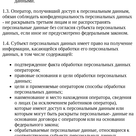
данными.
1.3. Оператор, получивший доступ к персональным данным,
обязан соблюдать конфиденциальность персональных данных
- не раскрывать третьим лицам и не распространять
персональные данные без согласия субъекта персональных
данных, если иное не предусмотрено федеральным законом.
1.4. Субъект персональных данных имеет право на получение
информации, касающейся обработки его персональных
данных, в том числе содержащей:
подтверждение факта обработки персональных данных
оператором;
правовые основания и цели обработки персональных
данных;
цели и применяемые оператором способы обработки
персональных данных;
наименование и место нахождения оператора, сведения
о лицах (за исключением работников оператора),
которые имеют доступ к персональным данным или
которым могут быть раскрыты персональные- данные на
основании договора с оператором или на основании
федерального закона;
обрабатываемые персональные данные, относящиеся к
соответствующе субъекту персональных данных,