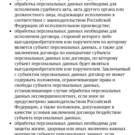
обработка персональных данных необходима для
исполнения судебного акта, акта другого органа или
должностного лица, подлежащих исполнению в
соответствии с законодательством Российской
Федерации об исполнительном производстве;
обработка персональных данных необходима для
исполнения договора, стороной которого либо
выгодоприобретателем или поручителем по которому
является субъект персональных данных, а также для
заключения договора по инициативе субъекта
персональных данных или договора, по которому
субъект персональных данных будет являться
выгодоприобретателем или поручителем. Заключаемый
с субъектом персональных данных договор не может
содержать положения, ограничивающие права и
свободы субъекта персональных данных,
устанавливающие случаи обработки персональных
данных несовершеннолетних, если иное не
предусмотрено законодательством Российской
Федерации, а также положения, допускающие в
качестве условия заключения договора бездействие
субъекта персональных данных;
обработка персональных данных необходима для
защиты жизни, здоровья или иных жизненно важных
интересов субъекта персональных данных, если