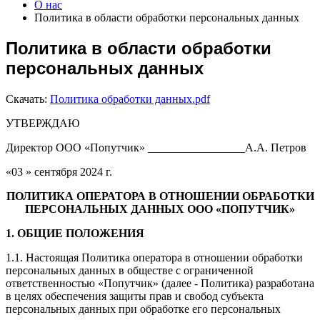
О нас
Политика в области обработки персональных данных
Политика в области обработки
персональных данных
Скачать:
Политика обработки данных.pdf
УТВЕРЖДАЮ
Директор ООО «Попутчик» _________________А.А. Петров
«03 » сентября 2024 г.
ПОЛИТИКА ОПЕРАТОРА В ОТНОШЕНИИ ОБРАБОТКИ
ПЕРСОНАЛЬНЫХ ДАННЫХ ООО «ПОПУТЧИК»
1. ОБЩИЕ ПОЛОЖЕНИЯ
1.1. Настоящая Политика оператора в отношении обработки
персональных данных в обществе с ограниченной
ответственностью «Попутчик» (далее - Политика) разработана
в целях обеспечения защиты прав и свобод субъекта
персональных данных при обработке его персональных