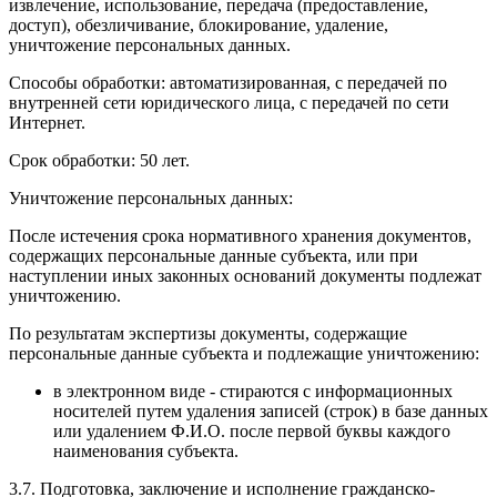
извлечение, использование, передача (предоставление,
доступ), обезличивание, блокирование, удаление,
уничтожение персональных данных.
Способы обработки: автоматизированная, с передачей по
внутренней сети юридического лица, с передачей по сети
Интернет.
Срок обработки: 50 лет.
Уничтожение персональных данных:
После истечения срока нормативного хранения документов,
содержащих персональные данные субъекта, или при
наступлении иных законных оснований документы подлежат
уничтожению.
По результатам экспертизы документы, содержащие
персональные данные субъекта и подлежащие уничтожению:
в электронном виде - стираются с информационных
носителей путем удаления записей (строк) в базе данных
или удалением Ф.И.О. после первой буквы каждого
наименования субъекта.
3.7. Подготовка, заключение и исполнение гражданско-