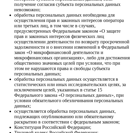
получение согласия субъекта персональных данных
невозможно;
обработка персональных данных необходима для
осуществления прав и законных интересов оператора
или третьих лиц, в том числе в случаях,
предусмотренных Федеральным законом «О защите
прав и законных интересов физических лиц
осуществлении деятельности по возврату просроченной
задолженности и о внесении изменений в Федеральный
закон «О микрофинансовой деятельности и
микрофинансовых организациях», либо для достижения
общественно значимых целей при условии, что при
этом не нарушаются права и свободы субъекта
персональных данных;
обработка персональных данных осуществляется в
статистических или иных исследовательских целях, за
исключением целей, указанных в статье 15
Федерального закона «О персональных данных», при
условии обязательного обезличивания персональных
данных;
осуществляется обработка персональных данных,
подлежащих опубликованию или обязательному
раскрытию в соответствии с федеральным законом;
Конституция Российской Федерации;
Трудовой кодекс Российской Федерации;