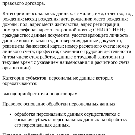
правового договора.
Категории персональных данных: фамилия, имя, отчество; год
рождения; месяц рождения; дата рождения; место рождения;
доходы; пол; адрес места жительства; адрес регистрации;
номер телефона; адрес электронной почты; СНИЛС; ИНН;
гражданство; данные документа, удостоверяющего личность;
данные водительского удостоверения; данные документа,
реквизиты банковской карты; номер расчетного счета; номер
лицевого счета; профессия; сведения о трудовой деятельности
(в том числе стаж работы, данные о трудовой занятости на
текущее время с указанием наименования и расчетного счета
организации).
Категории субъектов, персональные данные которых
обрабатываются:
выгодоприобретатели по договорам.
Правовое основание обработки персональных данных:
обработка персональных данных осуществляется с
согласия субъекта персональных данных на обработку
его персональных данных.