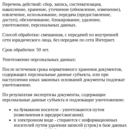
Перечень действий: сбор, запись, систематизация,
накопление, хранение, уточнение (обновление, изменение),
извлечение, использование, передача (предоставление,
доступ), обезличивание, блокирование, удаление,
уничтожение, персональных данных.
Способ обработки: смешанная, с передачей по внутренней
сети юридического лица, без передачи по сети Интернет.
Срок обработки: 50 лет.
Уничтожение персональных данных:
После истечения срока нормативного хранения документов,
содержащих персональные данные субъекта, или при
наступлении иных законных оснований документы подлежат
уничтожению.
По результатам экспертизы документы, содержащие
персональные данные субъекта и подлежащие уничтожению:
на бумажном носителе - уничтожаются путем
(измельчения в шредере/сжигания);
в электронном виде - стираются с информационных
носителей путем удаления записей (строк) в базе данных