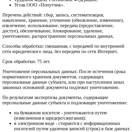
Устав ООО «Попутчик».
Перечень действий: сбор, запись, систематизация,
накопление, хранение, уточнение (обновление, изменение),
извлечение, использование, передача (предоставление,
доступ), обезличивание, блокирование, удаление,
уничтожение, распространение персональных данных.
Способы обработки: смешанная, с передачей по внутренней
сети юридического лица, без передачи по сети Интернет.
Срок обработки: 75 лет.
Уничтожение персональных данных: После истечения срока
нормативного хранения документов, содержащих
персональные данные субъекта, или при наступлении иных
законных оснований документы подлежат уничтожению.
По результатам экспертизы документы, содержащие
персональные данные субъекта и подлежащие уничтожению:
на бумажном носителе - уничтожаются путем
(измельчения в шредере/сжигания);
в электронном виде - стираются с информационных
носителей путем удаления записей (строк) в базе данных