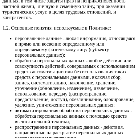
данных, в том числе защиты прав на неприкосновенность
частной жизни,. личную и семейную тайну, при оказании
туристических услуг, в целях трудовых отношений, и
контрагентов.
1.2. Основные понятия, используемые в Политике:
персональные данные - любая информация, относящаяся
к прямо или косвенно определенному или
определяемому физическому лицу (субъекту
персональных данных);
обработка персональных данных - любое действие или
совокупность действий, совершаемых с использованием
средств автоматизации или без использования таких
средств с персональными данными, включая сбор,
запись, систематизацию, накопление, хранение,
уточнение (обновление, изменение), извлечение,
использование, передачу (распространение,
предоставление, доступ), обезличивание, блокирование,
удаление, уничтожение персональных данных;
автоматизированная обработка персональных данных -
обработка персональных данных с помощью средств
вычислительной техники;
распространение персональных данных - действия,
направленные на раскрытие персональных данных