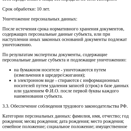
Срок обработки: 10 лет.
Уничтожение персональных данных:
После истечения срока нормативного хранения документов,
содержащих персональные данные субъекта, или при
наступлении иных законных оснований документы подлежат
уничтожению.
По результатам экспертизы документы, содержащие
персональные данные субъекта и подлежащие уничтожению:
на бумажном носителе - уничтожаются путем
(измельчения в шредере/сжигания);
в электронном виде - стираются с информационных
носителей путем удаления записей (строк) в базе данных
или удалением Ф.И.О. после первой буквы каждого
наименования субъекта.
3.3. Обеспечение соблюдения трудового законодательства РФ.
Категории персональных данных: фамилия, имя, отчество; год
рождения; месяц рождения; дата рождения; место рождения;
семейное положение; социальное положение; имущественное