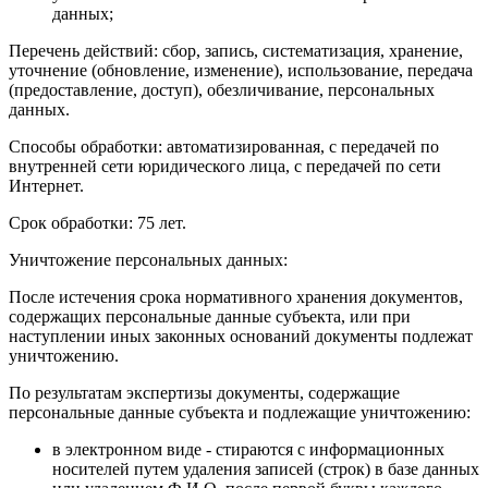
данных;
Перечень действий: сбор, запись, систематизация, хранение,
уточнение (обновление, изменение), использование, передача
(предоставление, доступ), обезличивание, персональных
данных.
Способы обработки: автоматизированная, с передачей по
внутренней сети юридического лица, с передачей по сети
Интернет.
Срок обработки: 75 лет.
Уничтожение персональных данных:
После истечения срока нормативного хранения документов,
содержащих персональные данные субъекта, или при
наступлении иных законных оснований документы подлежат
уничтожению.
По результатам экспертизы документы, содержащие
персональные данные субъекта и подлежащие уничтожению:
в электронном виде - стираются с информационных
носителей путем удаления записей (строк) в базе данных