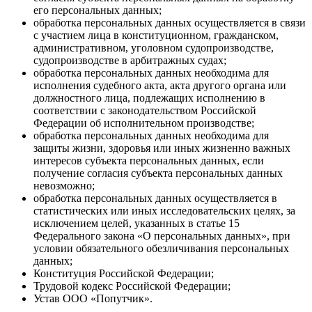
его персональных данных;
обработка персональных данных осуществляется в связи
с участием лица в конституционном, гражданском,
административном, уголовном судопроизводстве,
судопроизводстве в арбитражных судах;
обработка персональных данных необходима для
исполнения судебного акта, акта другого органа или
должностного лица, подлежащих исполнению в
соответствии с законодательством Российской
Федерации об исполнительном производстве;
обработка персональных данных необходима для
защиты жизни, здоровья или иных жизненно важных
интересов субъекта персональных данных, если
получение согласия субъекта персональных данных
невозможно;
обработка персональных данных осуществляется в
статистических или иных исследовательских целях, за
исключением целей, указанных в статье 15
Федерального закона «О персональных данных», при
условии обязательного обезличивания персональных
данных;
Конституция Российской Федерации;
Трудовой кодекс Российской Федерации;
Устав ООО «Попутчик».