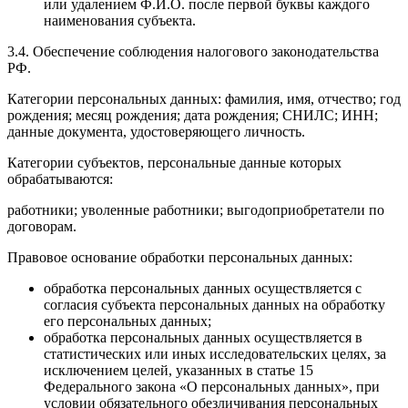
или удалением Ф.И.О. после первой буквы каждого
наименования субъекта.
3.4. Обеспечение соблюдения налогового законодательства
РФ.
Категории персональных данных: фамилия, имя, отчество; год
рождения; месяц рождения; дата рождения; СНИЛС; ИНН;
данные документа, удостоверяющего личность.
Категории субъектов, персональные данные которых
обрабатываются:
работники; уволенные работники; выгодоприобретатели по
договорам.
Правовое основание обработки персональных данных:
обработка персональных данных осуществляется с
согласия субъекта персональных данных на обработку
его персональных данных;
обработка персональных данных осуществляется в
статистических или иных исследовательских целях, за
исключением целей, указанных в статье 15
Федерального закона «О персональных данных», при
условии обязательного обезличивания персональных