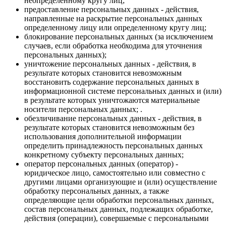
неопределенному кругу лиц;
предоставление персональных данных - действия,
направленные на раскрытие персональных данных
определенному лицу или определенному кругу лиц;
блокирование персональных данных (за исключением
случаев, если обработка необходима для уточнения
персональных данных);
уничтожение персональных данных - действия, в
результате которых становится невозможным
восстановить содержание персональных данных в
информационной системе персональных данных и (или)
в результате которых уничтожаются материальные
носители персональных данных; .
обезличивание персональных данных - действия, в
результате которых становится невозможным без
использования дополнительной информации
определить принадлежность персональных данных
конкретному субъекту персональных данных;
оператор персональных данных (оператор) -
юридическое лицо, самостоятельно или совместно с
другими лицами организующие и (или) осуществление
обработку персональных данных, а также
определяющие цели обработки персональных данных,
состав персональных данных, подлежащих обработке,
действия (операции), совершаемые с персональными