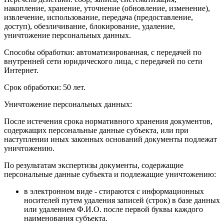
накопление, хранение, уточнение (обновление, изменение),
извлечение, использование, передача (предоставление,
доступ), обезличивание, блокирование, удаление,
уничтожение персональных данных.
Способы обработки: автоматизированная, с передачей по
внутренней сети юридического лица, с передачей по сети
Интернет.
Срок обработки: 50 лет.
Уничтожение персональных данных:
После истечения срока нормативного хранения документов,
содержащих персональные данные субъекта, или при
наступлении иных законных оснований документы подлежат
уничтожению.
По результатам экспертизы документы, содержащие
персональные данные субъекта и подлежащие уничтожению:
в электронном виде - стираются с информационных
носителей путем удаления записей (строк) в базе данных
или удалением Ф.И.О. после первой буквы каждого
наименования субъекта.