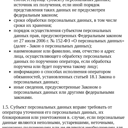
источник их получения, если иной порядок
представления таких данных не предусмотрен
федеральным законом;
сроки обработки персональных данных, в том числе
сроки их хранения;
порядок осуществления субъектом персональных
данных прав, предусмотренных Федеральным законом
от 27 июля 2006 г. № 152-ФЗ «О персональных данных»
(далее - Закон о персональных данных);
наименование или фамилию, имя, отчество и адрес
лица, осуществляющего обработку персональных
данных по поручению оператора, если обработка
поручена или будет поручена такому лицу;
информацию о способах исполнения оператором
обязанностей, установленных статьей 18.1 Закона о
персональных данных;
иные сведения, предусмотренные Законом о
персональных данных или другими федеральными
законами.
1.5. Субъект персональных данных вправе требовать от
оператора уточнения его персональных данных, их
блокирования или уничтожения в. случае, если персональные
данные являются неполными, устаревшими, неточными,
незаконно полученными или не являются необходимыми для