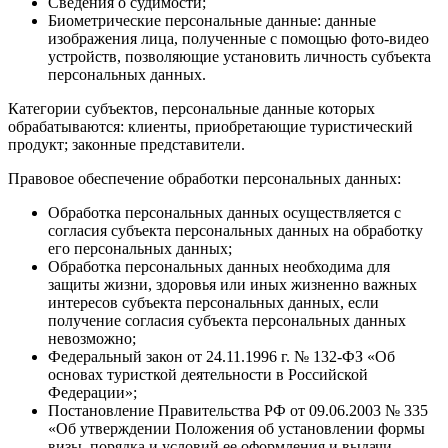
Сведения о судимости;
Биометрические персональные данные: данные
изображения лица, полученные с помощью фото-видео
устройств, позволяющие установить личность субъекта
персональных данных.
Категории субъектов, персональные данные которых
обрабатываются: клиенты, приобретающие туристический
продукт; законные представители.
Правовое обеспечение обработки персональных данных:
Обработка персональных данных осуществляется с
согласия субъекта персональных данных на обработку
его персональных данных;
Обработка персональных данных необходима для
защиты жизни, здоровья или иных жизненно важных
интересов субъекта персональных данных, если
получение согласия субъекта персональных данных
невозможно;
Федеральный закон от 24.11.1996 г. № 132-ФЗ «Об
основах туристкой деятельности в Российской
Федерации»;
Постановление Правительства РФ от 09.06.2003 № 335
«Об утверждении Положения об установлении формы
визы, порядка и условий ее оформления и выдачи,