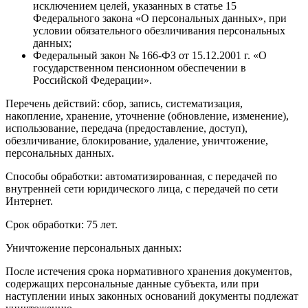
исключением целей, указанных в статье 15
Федерального закона «О персональных данных», при
условии обязательного обезличивания персональных
данных;
Федеральный закон № 166-ФЗ от 15.12.2001 г. «О
государственном пенсионном обеспечении в
Российской Федерации».
Перечень действий: сбор, запись, систематизация,
накопление, хранение, уточнение (обновление, изменение),
использование, передача (предоставление, доступ),
обезличивание, блокирование, удаление, уничтожение,
персональных данных.
Способы обработки: автоматизированная, с передачей по
внутренней сети юридического лица, с передачей по сети
Интернет.
Срок обработки: 75 лет.
Уничтожение персональных данных:
После истечения срока нормативного хранения документов,
содержащих персональные данные субъекта, или при
наступлении иных законных оснований документы подлежат