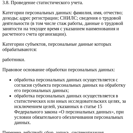
3.8. Проведение статистического учета.
Категории персональных данных: фамилия, имя, отчество;
доходы; адрес регистрации; СНИЛС; сведения о трудовой
деятельности (в том числе стаж работы, данные о трудовой
занятости на текущее время с указанием наименования и
расчетного счета организации).
Категории субъектов, персональные данные которых
обрабатываются:
работники.
Правовое основание обработки персональных данных:
обработка персональных данных осуществляется с
согласия субъекта персональных данных на обработку
его персональных данных;
обработка персональных данных осуществляется в
статистических или иных исследовательских целях, за
исключением целей, указанных в статье 15
Федерального закона «О персональных данных», при
условии обязательного обезличивания персональных
данных.
Перечень действий: сбор, запись, систематизация,