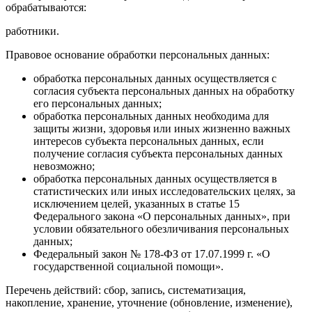
обрабатываются:
работники.
Правовое основание обработки персональных данных:
обработка персональных данных осуществляется с
согласия субъекта персональных данных на обработку
его персональных данных;
обработка персональных данных необходима для
защиты жизни, здоровья или иных жизненно важных
интересов субъекта персональных данных, если
получение согласия субъекта персональных данных
невозможно;
обработка персональных данных осуществляется в
статистических или иных исследовательских целях, за
исключением целей, указанных в статье 15
Федерального закона «О персональных данных», при
условии обязательного обезличивания персональных
данных;
Федеральный закон № 178-ФЗ от 17.07.1999 г. «О
государственной социальной помощи».
Перечень действий: сбор, запись, систематизация,
накопление, хранение, уточнение (обновление, изменение),