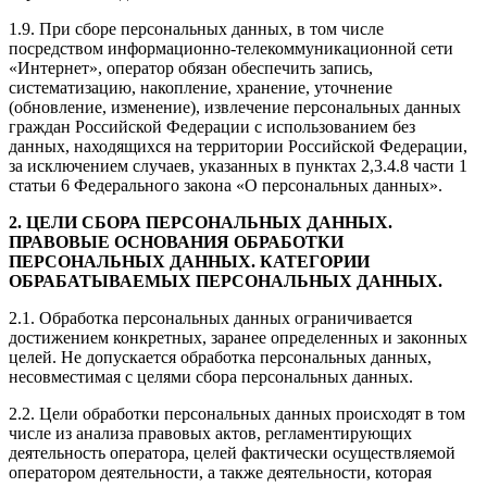
1.9. При сборе персональных данных, в том числе
посредством информационно-телекоммуникационной сети
«Интернет», оператор обязан обеспечить запись,
систематизацию, накопление, хранение, уточнение
(обновление, изменение), извлечение персональных данных
граждан Российской Федерации с использованием без
данных, находящихся на территории Российской Федерации,
за исключением случаев, указанных в пунктах 2,3.4.8 части 1
статьи 6 Федерального закона «О персональных данных».
2. ЦЕЛИ СБОРА ПЕРСОНАЛЬНЫХ ДАННЫХ.
ПРАВОВЫЕ ОСНОВАНИЯ ОБРАБОТКИ
ПЕРСОНАЛЬНЫХ ДАННЫХ. КАТЕГОРИИ
ОБРАБАТЫВАЕМЫХ ПЕРСОНАЛЬНЫХ ДАННЫХ.
2.1. Обработка персональных данных ограничивается
достижением конкретных, заранее определенных и законных
целей. Не допускается обработка персональных данных,
несовместимая с целями сбора персональных данных.
2.2. Цели обработки персональных данных происходят в том
числе из анализа правовых актов, регламентирующих
деятельность оператора, целей фактически осуществляемой
оператором деятельности, а также деятельности, которая