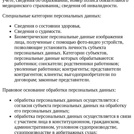
учете; сведения об образовании; номер полиса обязательного
медицинского страхования,; сведения об инвалидности.
Специальные категории персональных данных:
Сведения о состоянии здоровья,
Сведения о судимости.
Биометрические персональные данные изображения
лица, полученные с помощью фото-видео устройств,
позволяющие установить личность субъекта
персональных данных. Категории субъектов,
персональные данные которых обрабатываются:
работники; соискатели; родственники работников;
уволенные работники; контрагенты; представители
контрагентов; клиенты; выгодоприобретатели по
договорам; законные представители.
Правовое основание обработки персональных данных:
обработка персональных данных осуществляется с
согласия субъекта персональных данных на обработку
его персональных данных;
обработка персональных данных осуществляется в связи
с участием лица в конституционном, гражданском,
административном, уголовном судопроизводстве,
судопроизводстве в арбитражных судах;